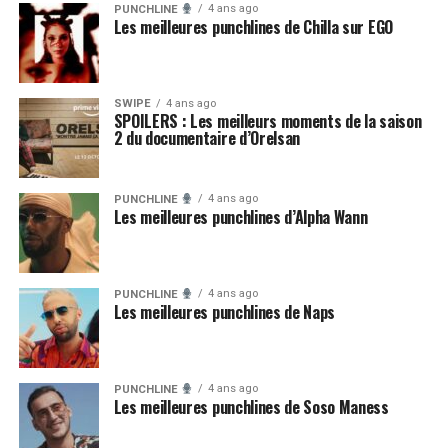
4 ans ago
PUNCHLINE
Les meilleures punchlines de Chilla sur EGO
SWIPE
4 ans ago
SPOILERS : Les meilleurs moments de la saison
2 du documentaire d’Orelsan
4 ans ago
PUNCHLINE
Les meilleures punchlines d’Alpha Wann
4 ans ago
PUNCHLINE
Les meilleures punchlines de Naps
4 ans ago
PUNCHLINE
Les meilleures punchlines de Soso Maness