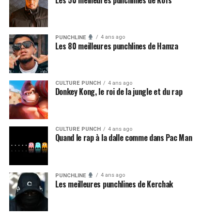
Les 50 meilleures punchlines de Kofs
4 ans ago
PUNCHLINE
Les 80 meilleures punchlines de Hamza
CULTURE PUNCH
4 ans ago
Donkey Kong, le roi de la jungle et du rap
CULTURE PUNCH
4 ans ago
Quand le rap à la dalle comme dans Pac Man
4 ans ago
PUNCHLINE
Les meilleures punchlines de Kerchak