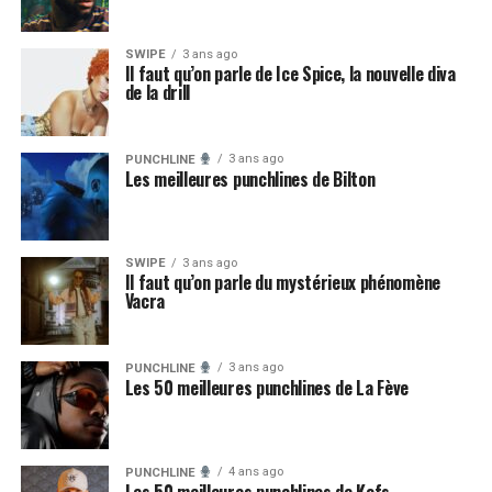
SWIPE
3 ans ago
Il faut qu’on parle de Ice Spice, la nouvelle diva
de la drill
3 ans ago
PUNCHLINE
Les meilleures punchlines de Bilton
SWIPE
3 ans ago
Il faut qu’on parle du mystérieux phénomène
Vacra
3 ans ago
PUNCHLINE
Les 50 meilleures punchlines de La Fève
4 ans ago
PUNCHLINE