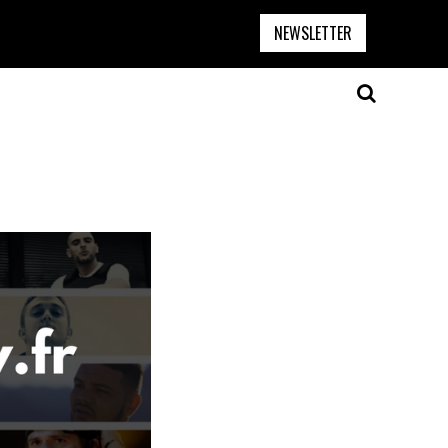
NEWSLETTER