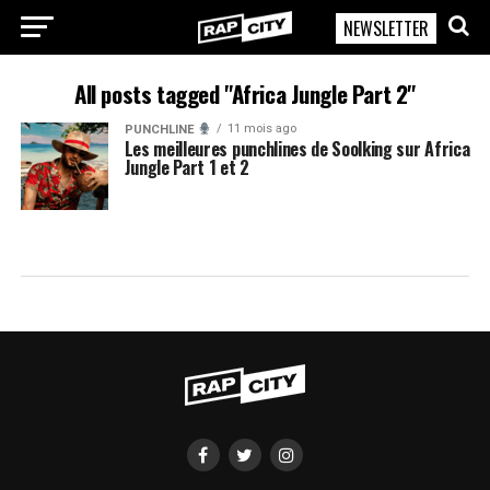
NEWSLETTER
RapCity
All posts tagged "Africa Jungle Part 2"
11 mois ago
PUNCHLINE
Les meilleures punchlines de Soolking sur Africa
Jungle Part 1 et 2