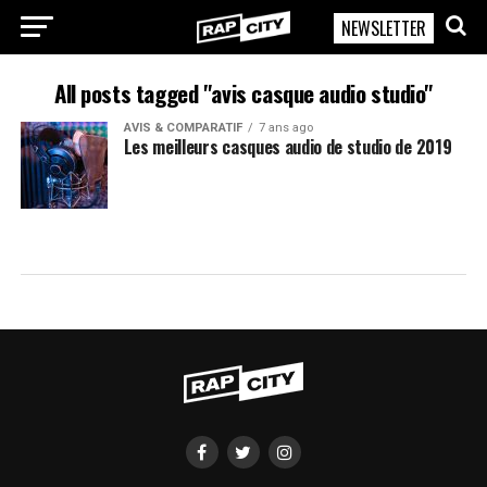
NEWSLETTER
RapCity
All posts tagged "avis casque audio studio"
AVIS & COMPARATIF
7 ans ago
Les meilleurs casques audio de studio de 2019