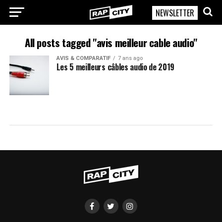
NEWSLETTER
RapCity
All posts tagged "avis meilleur cable audio"
AVIS & COMPARATIF
7 ans ago
Les 5 meilleurs câbles audio de 2019