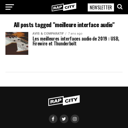
NEWSLETTER
RapCity
All posts tagged "meilleure interface audio"
AVIS & COMPARATIF
7 ans ago
Les meilleures interfaces audio de 2019 : USB,
Firewire et Thunderbolt