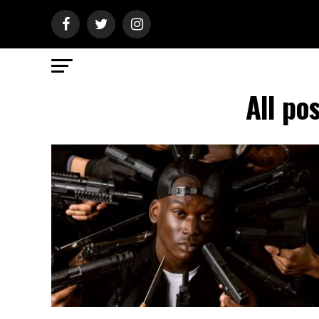
All po