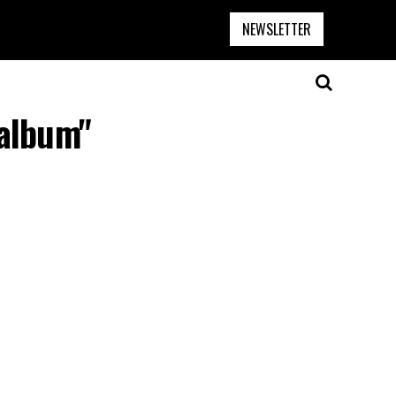
NEWSLETTER
 album"