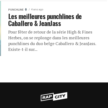
4 ans ago
PUNCHLINE
Les meilleures punchlines de
Caballero & JeanJass
Pour fêter de retour de la série High & Fines
Herbes, on se replonge dans les meilleures
punchlines du duo belge Caballero & JeanJass.
Existe-t-il sur...