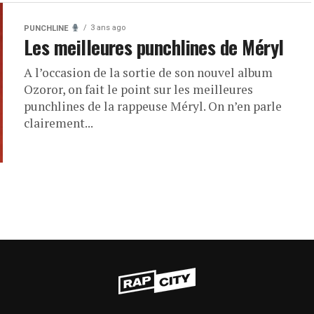
3 ans ago
PUNCHLINE
Les meilleures punchlines de Méryl
A l’occasion de la sortie de son nouvel album
Ozoror, on fait le point sur les meilleures
punchlines de la rappeuse Méryl. On n’en parle
clairement...