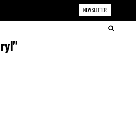
NEWSLETTER
ryl"