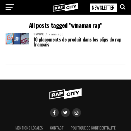
NEWSLETTER
RapCity
All posts tagged "winamax rap"
SWIPE
7 ans ago
10 placements de produit dans les clips de rap
francais
MENTIONS LÉGALES
CONTACT
POLITIQUE DE CONFIDENTIALITÉ