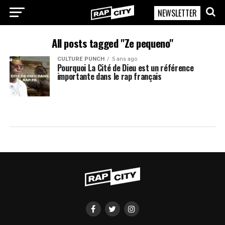
NEWSLETTER
RapCity
All posts tagged "Ze pequeno"
CULTURE PUNCH
5 ans ago
Pourquoi La Cité de Dieu est un référence
importante dans le rap français