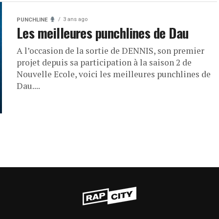
3 ans ago
PUNCHLINE
Les meilleures punchlines de Dau
A l’occasion de la sortie de DENNIS, son premier
projet depuis sa participation à la saison 2 de
Nouvelle Ecole, voici les meilleures punchlines de
Dau....