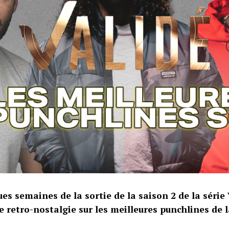
es semaines de la sortie de la saison 2 de la série 
 retro-nostalgie sur les meilleures punchlines de l