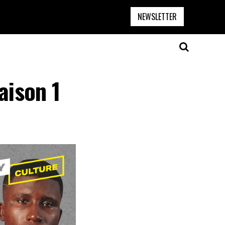
NEWSLETTER
aison 1