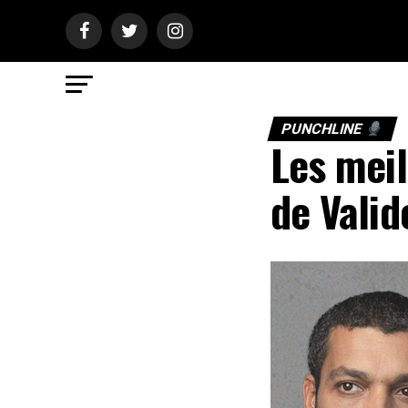
PUNCHLINE
Les meil
de Valid