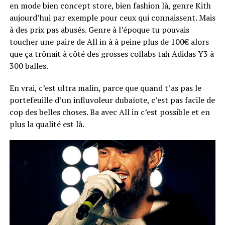
en mode bien concept store, bien fashion là, genre Kith
aujourd’hui par exemple pour ceux qui connaissent. Mais
à des prix pas abusés. Genre à l’époque tu pouvais
toucher une paire de All in à à peine plus de 100€ alors
que ça trônait à côté des grosses collabs tah Adidas Y3 à
300 balles.
En vrai, c’est ultra malin, parce que quand t’as pas le
portefeuille d’un influvoleur dubaïote, c’est pas facile de
cop des belles choses. Ba avec All in c’est possible et en
plus la qualité est là.