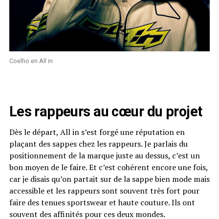
Coelho en All in
Les rappeurs au cœur du projet
Dès le départ, All in s’est forgé une réputation en
plaçant des sappes chez les rappeurs. Je parlais du
positionnement de la marque juste au dessus, c’est un
bon moyen de le faire. Et c’est cohérent encore une fois,
car je disais qu’on partait sur de la sappe bien mode mais
accessible et les rappeurs sont souvent très fort pour
faire des tenues sportswear et haute couture. Ils ont
souvent des affinités pour ces deux mondes.