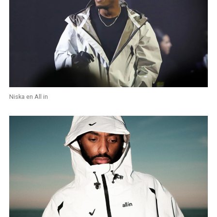
Niska en All in