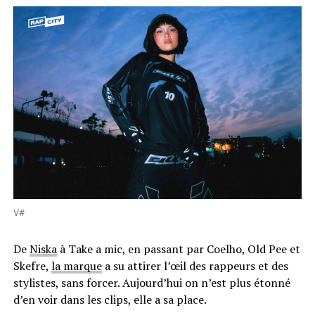
V#
De
Niska
à Take a mic, en passant par Coelho, Old Pee et
Skefre,
la marque
a su attirer l’œil des rappeurs et des
stylistes, sans forcer. Aujourd’hui on n’est plus étonné
d’en voir dans les clips, elle a sa place.