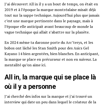
J’ai découvert All in il y a un bout de temps, on était en
2019 et à l’époque la marque montréalaise misait déjà
tout sur la sappe technique. Aujourd’hui plus que jamais
c’est une marque pertinente dans le paysage, mais à
l’époque elle anticipait avant beaucoup de monde la
vague technique qui allait s’abattre sur la planète.
En 2024 même ta daronne porte du Arc’teryx, et les
bobos ont lâché les Stan Smith pour des Asics Gel
Kayano 14 bien argentées, bien blanches. En anticipant,
la marque se place en précurseur et non en suiveur. La
mentalité qu’on aime ici.
All in, la marque qui se place là
où il y a personne
J’ai cherché des infos sur la marque et j’ai trouvé un
interview qui date un peu dans lequel le créateur de la