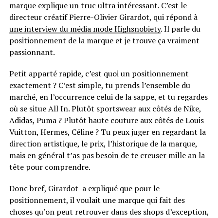
marque explique un truc ultra intéressant. C’est le
directeur créatif Pierre-Olivier Girardot, qui répond à
une interview du média mode Highsnobiety
. Il parle du
positionnement de la marque et je trouve ça vraiment
passionnant.
Petit apparté rapide, c’est quoi un positionnement
exactement ? C’est simple, tu prends l’ensemble du
marché, en l’occurrence celui de la sappe, et tu regardes
où se situe All In. Plutôt sportswear aux côtés de Nike,
Adidas, Puma ? Plutôt haute couture aux côtés de Louis
Vuitton, Hermes, Céline ? Tu peux juger en regardant la
direction artistique, le prix, l’historique de la marque,
mais en général t’as pas besoin de te creuser mille an la
tête pour comprendre.
Donc bref, Girardot a expliqué que pour le
positionnement, il voulait une marque qui fait des
choses qu’on peut retrouver dans des shops d’exception,