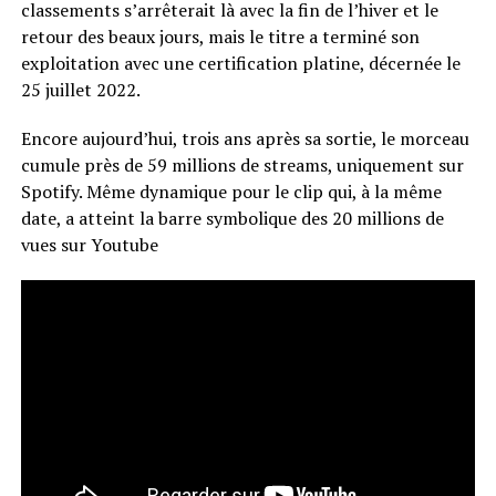
classements s’arrêterait là avec la fin de l’hiver et le
retour des beaux jours, mais le titre a terminé son
exploitation avec une certification platine, décernée le
25 juillet 2022.
Encore aujourd’hui, trois ans après sa sortie, le morceau
cumule près de 59 millions de streams, uniquement sur
Spotify. Même dynamique pour le clip qui, à la même
date, a atteint la barre symbolique des 20 millions de
vues sur Youtube