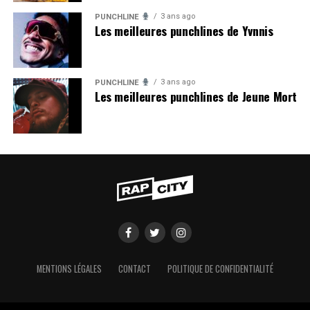
3 ans ago
PUNCHLINE
Les meilleures punchlines de Yvnnis
3 ans ago
PUNCHLINE
Les meilleures punchlines de Jeune Mort
MENTIONS LÉGALES
CONTACT
POLITIQUE DE CONFIDENTIALITÉ