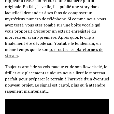
rappeur a teasé son retour d’une manière plutôt
originale. En fait, la veille, il a publié une story dans
laquelle il demandait à ses fans de composer un
mystérieux numéro de téléphone. Si comme nous, vous
avez testé, vous êtes tombé sur une boîte vocale qui
vous proposait d’écouter un extrait enregistré du
morceau en avant-première. Après quoi, le clip a
finalement été dévoilé sur Youtube le lendemain, en
même temps que le son
sur toutes les plateformes de
stream
.
Toujours armé de sa voix rauque et de son flow ciselé, le
driller aux placements uniques nous a livré le morceau
parfait pour préparer le terrain à l’arrivée d’un éventuel
nouveau projet. Le signal est capté, plus qu’à attendre
sagement maintenant…