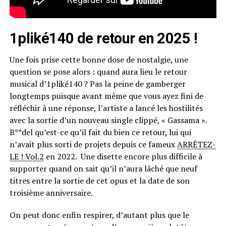
1pliké140 de retour en 2025 !
Une fois prise cette bonne dose de nostalgie, une
question se pose alors : quand aura lieu le retour
musical d’1pliké140 ? Pas la peine de gamberger
longtemps puisque avant même que vous ayez fini de
réfléchir à une réponse, l’artiste a lancé les hostilités
avec la sortie d’un nouveau single clippé, « Gassama ».
B**del qu’est-ce qu’il fait du bien ce retour, lui qui
n’avait plus sorti de projets depuis ce fameux
ARRÊTEZ-
LE ! Vol.2
en 2022. Une disette encore plus difficile à
supporter quand on sait qu’il n’aura lâché que neuf
titres entre la sortie de cet opus et la date de son
troisième anniversaire.
On peut donc enfin respirer, d’autant plus que le