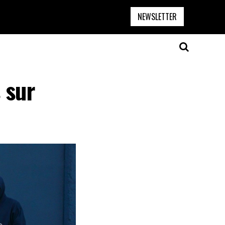
NEWSLETTER
 sur