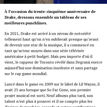
À l’occasion du trente-cinquième anniversaire de
Drake, dressons ensemble un tableau de ses
meilleures punchlines.
En 2021, Drake est arrivé à un niveau de notoriété
tellement haut qu’on n’en oublierait presque qu’avant
de devenir une star de la musique, il a commencé en
tant qu’acteur moyen dans une série télévisée
américaine à petit budget. Mais peu importe d’où il
vient, le rappeur de Toronto révélé dans Degrassi exerce
aujourd’hui une domination insolente et sans partage
sur le rap game mondial.
Lancé dans le game en 2009 sur le label de Lil Wayne, il
avait 23 ans lorsque que So Far Gone, son premier
projet musical est sorti. Neuf albums plus tard, son
talent n’est plus à prouver et il ne compte plus les