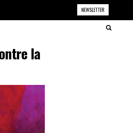
NEWSLETTER
ontre la