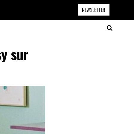
NEWSLETTER
sy sur