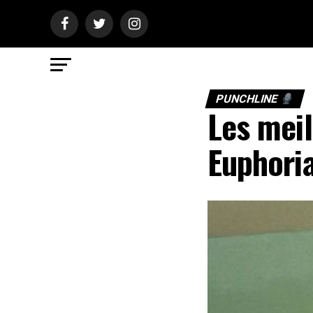
PUNCHLINE
Les meil
Euphori