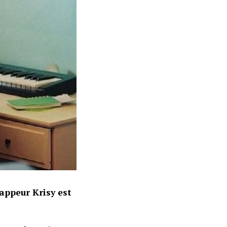
rappeur Krisy est