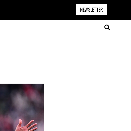
NEWSLETTER