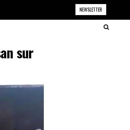
NEWSLETTER
san sur