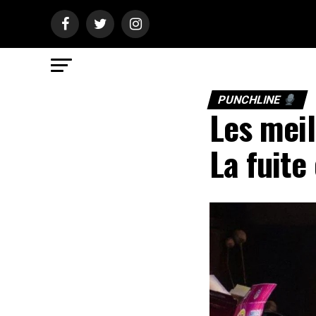
PUNCHLINE
Les meil
La fuite