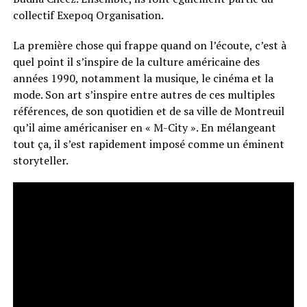
collectif Exepoq Organisation.
La première chose qui frappe quand on l’écoute, c’est à
quel point il s’inspire de la culture américaine des
années 1990, notamment la musique, le cinéma et la
mode. Son art s’inspire entre autres de ces multiples
références, de son quotidien et de sa ville de Montreuil
qu’il aime américaniser en « M-City ». En mélangeant
tout ça, il s’est rapidement imposé comme un éminent
storyteller.