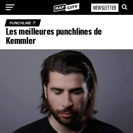
NEWSLETTER
RapCity
PUNCHLINE
Les meilleures punchlines de
Kemmler