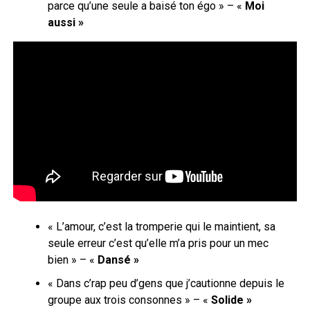
parce qu’une seule a baisé ton égo » – «
Moi
aussi »
« L’amour, c’est la tromperie qui le maintient, sa
seule erreur c’est qu’elle m’a pris pour un mec
bien » – «
Dansé »
« Dans c’rap peu d’gens que j’cautionne depuis le
groupe aux trois consonnes » – «
Solide »