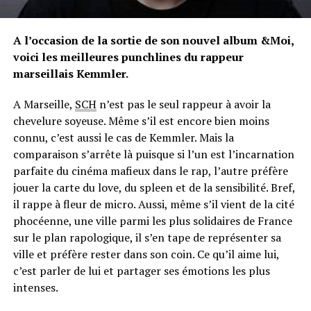
A l’occasion de la sortie de son nouvel album &Moi,
voici les meilleures punchlines du rappeur
marseillais Kemmler.
A Marseille,
SCH
n’est pas le seul rappeur à avoir la
chevelure soyeuse. Même s’il est encore bien moins
connu, c’est aussi le cas de Kemmler. Mais la
comparaison s’arrête là puisque si l’un est l’incarnation
parfaite du cinéma mafieux dans le rap, l’autre préfère
jouer la carte du love, du spleen et de la sensibilité. Bref,
il rappe à fleur de micro. Aussi, même s’il vient de la cité
phocéenne, une ville parmi les plus solidaires de France
sur le plan rapologique, il s’en tape de représenter sa
ville et préfère rester dans son coin. Ce qu’il aime lui,
c’est parler de lui et partager ses émotions les plus
intenses.