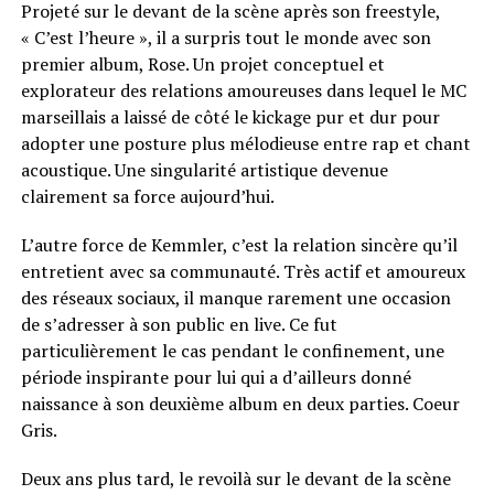
Projeté sur le devant de la scène après son freestyle,
« C’est l’heure », il a surpris tout le monde avec son
premier album, Rose. Un projet conceptuel et
explorateur des relations amoureuses dans lequel le MC
marseillais a laissé de côté le kickage pur et dur pour
adopter une posture plus mélodieuse entre rap et chant
acoustique. Une singularité artistique devenue
clairement sa force aujourd’hui.
L’autre force de Kemmler, c’est la relation sincère qu’il
entretient avec sa communauté. Très actif et amoureux
des réseaux sociaux, il manque rarement une occasion
de s’adresser à son public en live. Ce fut
particulièrement le cas pendant le confinement, une
période inspirante pour lui qui a d’ailleurs donné
naissance à son deuxième album en deux parties. Coeur
Gris.
Deux ans plus tard, le revoilà sur le devant de la scène