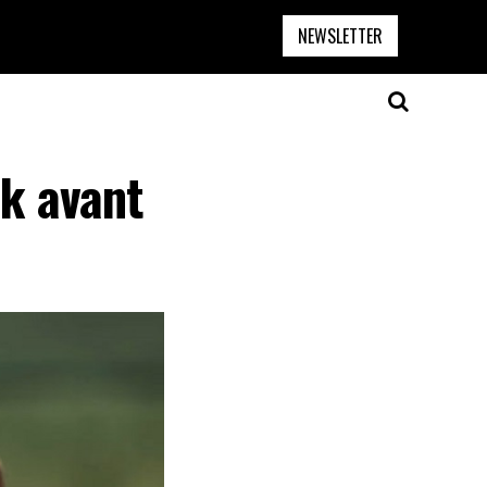
NEWSLETTER
ik avant