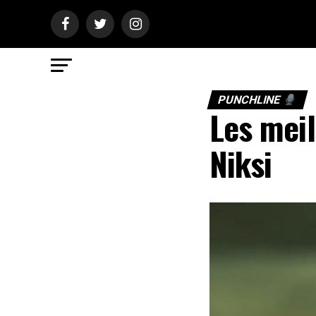
PUNCHLINE
Les meil
Niksi