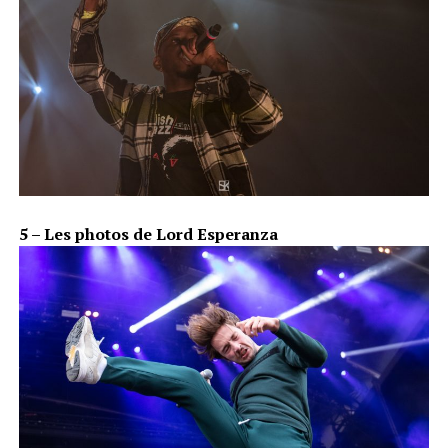
5 – Les photos de Lord Esperanza