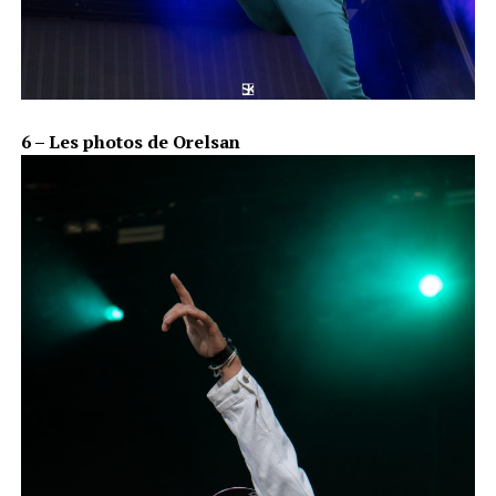
6 – Les photos de Orelsan