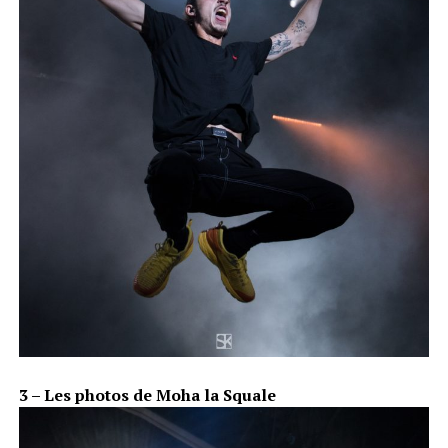
3 – Les photos de Moha la Squale