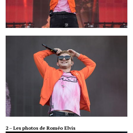
2 – Les photos de Roméo Elvis