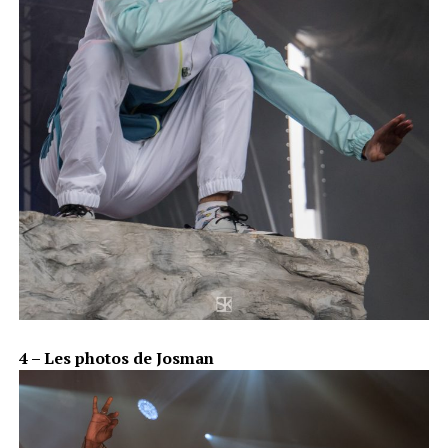
4 – Les photos de Josman