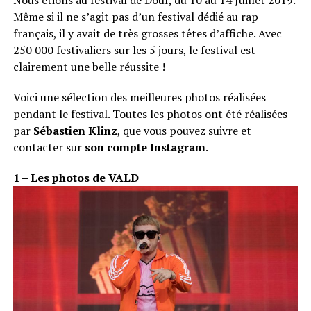
Même si il ne s’agit pas d’un festival dédié au rap
français, il y avait de très grosses têtes d’affiche. Avec
250 000 festivaliers sur les 5 jours, le festival est
clairement une belle réussite !
Voici une sélection des meilleures photos réalisées
pendant le festival. Toutes les photos ont été réalisées
par
Sébastien Klinz
, que vous pouvez suivre et
contacter sur
son compte Instagram
.
1 – Les photos de VALD