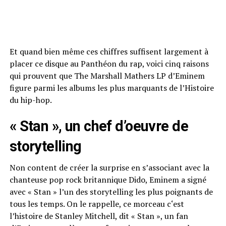
Et quand bien même ces chiffres suffisent largement à
placer ce disque au Panthéon du rap, voici cinq raisons
qui prouvent que The Marshall Mathers LP d’Eminem
figure parmi les albums les plus marquants de l’Histoire
du hip-hop.
« Stan », un chef d’oeuvre de
storytelling
Non content de créer la surprise en s’associant avec la
chanteuse pop rock britannique
Dido
, Eminem a signé
avec « Stan » l’un des storytelling les plus poignants de
tous les temps.
On le rappelle, ce
morceau c
‘est
l’histoire de Stanley Mitchell, dit « Stan », un fan