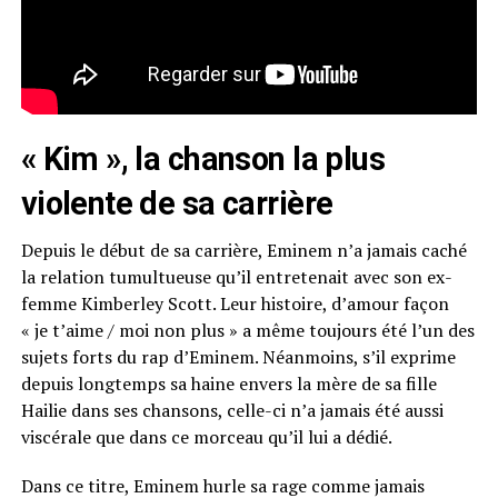
« Kim », la chanson la plus
violente de sa carrière
Depuis le début de sa carrière, Eminem n’a jamais caché
la relation tumultueuse qu’il entretenait avec son ex-
femme Kimberley Scott.
Leur histoire, d’amour façon
« je t’
aime / moi
non plus » a même toujours été l’un des
sujets forts du rap d’Eminem.
Néanmoins, s’il exprime
depuis longtemps sa haine
envers
la mère de sa fille
Hailie dans ses chansons, celle-ci n’a jamais été aussi
viscérale que dans ce morceau qu’il lui a dédié.
Dans ce titre, Eminem hurle sa rage comme
jamais