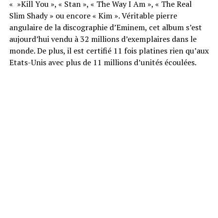
« »Kill You », « Stan », « The Way I Am », « The Real
Slim Shady » ou encore « Kim ». Véritable pierre
angulaire de la discographie d’Eminem, cet album s’est
aujourd’hui vendu à 32 millions d’exemplaires dans le
monde. De plus, il est certifié 11 fois platines rien qu’aux
Etats-Unis avec plus de 11 millions d’unités écoulées.