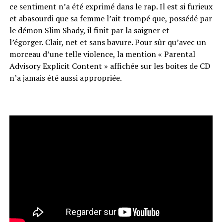
ce
sentiment n’a été exprimé dans le rap.
Il est si furieux
et abasourdi que sa femme l’ait trompé que, possédé par
le démon Slim
Shady
, il finit par la saigner et
l’égorger.
Clair, net et sans bavure.
Pour sûr qu’avec un
morceau d’une telle violence, la mention « Parental
Advisory
Explicit
Content » affichée sur les boites de CD
n’a jamais été aussi appropriée.