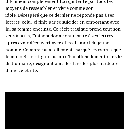
d’Eminem complètement fou qui tente par tous les
moyens de ressembler et vivre comme son
idole.
Désespéré que
ce dernier ne réponde pas à ses
lettres, celui-ci finit par se suicider en emportant avec
lui sa femme enceinte.
Ce récit tragique prend tout son
sens à la fin, Eminem donne enfin suite à ses lettres
après avoir découvert avec effroi la mort du jeune
homme.
Ce morceau a tellement marqué les esprits que
le mot « Stan » figure aujourd’hui officiellement dans le
dictionnaire, désignant ainsi les fans les plus hardcore
d’une célébrité.