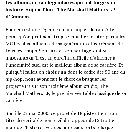
les albums de rap légendaires qui ont forgé son
histoire. Aujourd’hui : The Marshall Mathers LP
d’Eminem.
Eminem est une légende du hip-hop et du rap. A tel
point qu’on peut sans trop se mouiller le citer parmi les
MC les plus influents de sa génération et carrément de
tous les temps. Son aura et son héritage sont si
imposants qu’il est aujourd’hui difficile d’affirmer à
l’unanimité quel est le meilleur album de sa carrière. Et
puisqu’il fallait en choisir un dans le cadre des 50 ans du
hip-hop, nous avons fait le choix de braquer les
projecteurs sur son troisième album studio, The
Marshall Mathers LP, le premier véritable classique de sa
carrière.
Sorti le 22 mai 2000, ce projet de 18 pistes tient son
titre du véritable nom civil du rappeur de Détroit et a
marqué l’histoire avec des morceaux forts tels que