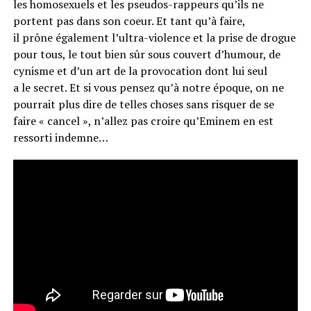
les homosexuels et les pseudos-rappeurs qu’ils ne
portent pas dans son
coeur
.
Et tant qu’à faire,
il
prône
également l’ultra-violence et la prise de drogue
pour tous, le tout bien sûr sous couvert d’humour, de
cynisme et d’un art de la
provocation dont
lui seul
a
le
secret.
Et si vous pensez qu’à notre époque
,
on ne
pourrait plus dire de telles choses sans risquer de se
faire « cancel », n’allez pas croire qu’Eminem en est
ressorti indemne…