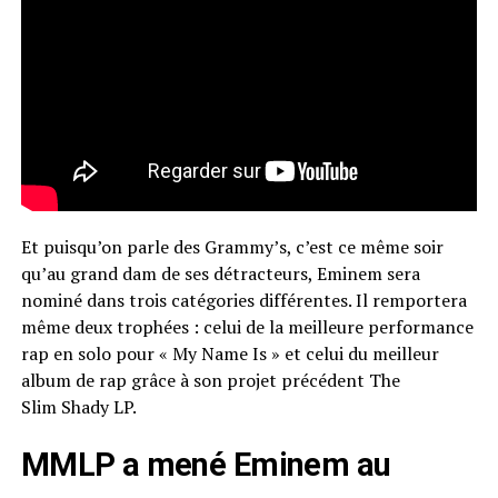
Et puisqu’on parle des
Grammy’s
, c’est ce même soir
qu’au grand dam de ses détracteurs, Eminem sera
nominé dans trois catégories différentes.
Il remportera
même deux trophées :
celui de la meilleure performance
rap en solo pour « My
Name
Is
» et celui du meilleur
album de rap grâce à son projet précédent The
Slim
Shady
LP
.
MMLP a mené Eminem au