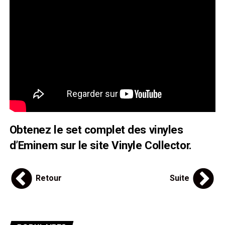
Obtenez le set complet
des vinyles
d’Eminem
sur le site Vinyle Collector.
Retour
Suite