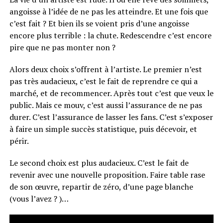
angoisse à l’idée de ne pas les atteindre. Et une fois que
c’est fait ? Et bien ils se voient pris d’une angoisse
encore plus terrible : la chute. Redescendre c’est encore
pire que ne pas monter non ?
Alors deux choix s’offrent à l’artiste. Le premier n’est
pas très audacieux, c’est le fait de reprendre ce qui a
marché, et de recommencer. Après tout c’est que veux le
public. Mais ce mouv, c’est aussi l’assurance de ne pas
durer. C’est l’assurance de lasser les fans. C’est s’exposer
à faire un simple succès statistique, puis décevoir, et
périr.
Le second choix est plus audacieux. C’est le fait de
revenir avec une nouvelle proposition. Faire table rase
de son œuvre, repartir de zéro, d’une page blanche
(vous l’avez ? )…