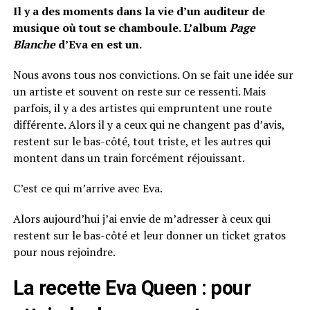
Il y a des moments dans la vie d’un auditeur de
musique où tout se chamboule. L’album
Page
Blanche
d’Eva en est un.
Nous avons tous nos convictions. On se fait une idée sur
un artiste et souvent on reste sur ce ressenti. Mais
parfois, il y a des artistes qui empruntent une route
différente. Alors il y a ceux qui ne changent pas d’avis,
restent sur le bas-côté, tout triste, et les autres qui
montent dans un train forcément réjouissant.
C’est ce qui m’arrive avec Eva.
Alors aujourd’hui j’ai envie de m’adresser à ceux qui
restent sur le bas-côté et leur donner un ticket gratos
pour nous rejoindre.
La recette Eva Queen : pour