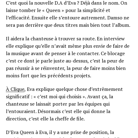
C’est quoi la nouvelle D.A d’Eva ? Déjà dans le nom. On
laisse tomber le « Queen » pour la simplicité et
l’efficacité. Ensuite elle s’entoure autrement. Damso ne
sera pas derrière que deux titres mais bien tout l’album.
Il aidera la chanteuse à trouver sa route. En interview
elle explique qu’elle n’avait même plus envie de faire de
la musique avant de penser à le contacter. Ce blocage
c’est ce dont je parle juste au-dessus, c’est la peur de
pas réussir à se réinventer, la peur de faire moins bien
moins fort que les précédents projets.
À Clique
, Eva explique quelque chose d’extrêmement
significatif : « c’est moi qui choisis ». Avant ça, la
chanteuse se laissait porter par les équipes qui
l’entouraient. Désormais c’est elle qui donne la
direction, c’est elle la cheffe de file.
D’Eva Queen à Eva, il y a une prise de position, la