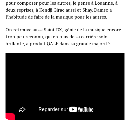
pour composer pour les autres, je pense à Louanne, à
deux reprises, à Kendji Girac aussi et Shay. Damso a
l’habitude de faire de la musique pour les autres.
On retrouve aussi Saint DX, génie de la musique encore
trop peu reconnu, qui en plus de sa carrière solo
brillante, a produit QALF dans sa grande majorité.