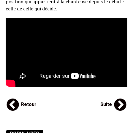
position qui appartient à la chanteuse depuis le début :
celle de celle qui décide.
Retour
Suite