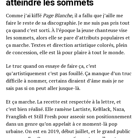
atteindre les sommets
Comme j’ai kiffé
Page Blanche
, il a fallu que j’aille me
faire le reste de sa discographie. Je me suis pas pris tout
ça quand c’est sorti. À l’époque la jeune chanteuse vise
les sommets, alors elle se pare d’attributs populaires et
ça marche. Textes et direction artistique colorés, plein
de concession, elle est là pour plaire à tout le monde.
Le truc quand on essaye de faire ça, c’est
qu’artistiquement c’est pas fouillé. Ça manque d’un truc
difficile à nommer, certains diraient d’âme mais je ne
sais pas si on peut aller jusque-là.
Et ça marche. La recette est respectée à la lettre, et
c’est bien réalisé. Elle ramène Lartiste, KeBlack, Naza,
Franglish et Still Fresh pour asseoir son positionnement
dans un genre qu’on appelait à ce moment-là pop
urbaine. On est en 2019, début juillet, et le grand public