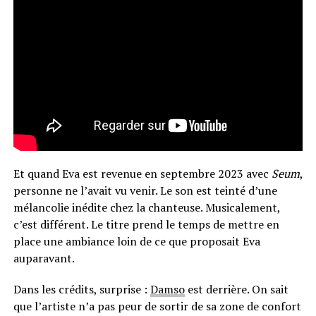
Et quand Eva est revenue en septembre 2023 avec
Seum
,
personne ne l’avait vu venir. Le son est teinté d’une
mélancolie inédite chez la chanteuse. Musicalement,
c’est différent. Le titre prend le temps de mettre en
place une ambiance loin de ce que proposait Eva
auparavant.
Dans les crédits, surprise :
Damso
est derrière. On sait
que l’artiste n’a pas peur de sortir de sa zone de confort