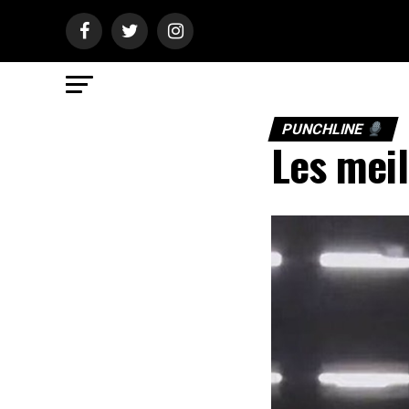
PUNCHLINE
Les meil