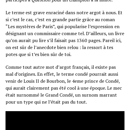
Le terme est grave enraciné dans notre argot à nous. Et
si c’est le cas, c’est en grande partie grâce au roman
“Les mystères de Paris”, qui popularise l’expression en
désignant un commissaire comme tel. D’ailleurs, un livre
qu’on aurait pu lire s’il faisait pas 1360 pages. Pareil ici,
on est sûr de l’anecdote bien relou : la ressort à tes
potes que si t’es bien sûr de toi.
Comme tout autre mot d’argot français, il existe pas
mal d’origines. En effet, le terme condé pourrait aussi
venir de Louis II de Bourbon, le 4eme prince de Condé,
qui aurait clairement pas été cool à une époque. Le mec
était surnommé le Grand Condé, un surnom marrant
pour un type qui ne l’était pas du tout.