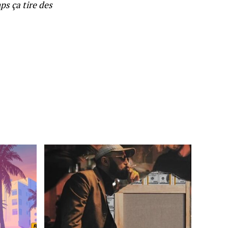
ps ça tire des