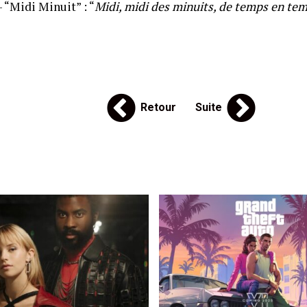
– “Midi Minuit” : “
Midi, midi des minuits, de temps en tem
Retour
Suite