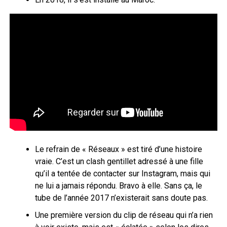
Le refrain de « Réseaux » est tiré d’une histoire
vraie. C’est un clash gentillet adressé à une fille
qu’il a tentée de contacter sur Instagram, mais qui
ne lui a jamais répondu. Bravo à elle. Sans ça, le
tube de l’année 2017 n’existerait sans doute pas.
Une première version du clip de réseau qui n’a rien