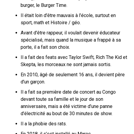
burger, le Burger Time.
Il était loin d’être mauvais à l’école, surtout en
sport, math et Histoire / géo.
Avant d’être rappeur, il voulait devenir éducateur
spécialisé, mais quand la musique a frappé à sa
porte, il a fait son choix.
Il a fait des feats avec Taylor Swift, Rich The Kid et
Skepta, les morceaux ne sont jamais sortis.
En 2010, âgé de seulement 16 ans, il devient père
d’un garçon.
Il a fait sa première date de concert au Congo
devant toute sa famille et le jour de son
anniversaire, mais a été victime d’une panne
d’électricité au bout de 30 minutes de show.
Il a la phobie des rats.
En 2018, il s’est installé au Maroc.