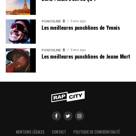
3 ans ago
PUNCHLINE
Les meilleures punchlines de Yvnnis
3 ans ago
PUNCHLINE
Les meilleures punchlines de Jeune Mort
MENTIONS LÉGALES
CONTACT
POLITIQUE DE CONFIDENTIALITÉ