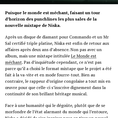
Puisque le monde est méchant, faisant un tour
d’horizon des punchlines les plus sales de la
nouvelle mixtape de Niska.
Après un disque de diamant pour Commando et un Mr
Sal certifié triple platine, Niska est enfin de retour aux
affaires après deux ans d’absence. Non pas avec un
album, mais une mixtape intitulée
Le Monde est
méchant
. Pas d’inquiétude cependant, ce n’est pas
parce qu’il a choisi le format mixtape que le projet a été
fait à la va-vite et en mode fourre-tout. Bien au
contraire, le rappeur d’origine congolaise a tout mis en
œuvre pour que celle-ci s’inscrive dignement dans la
continuité de son brillant héritage musical.
Face à une humanité qui le dégoûte, plutôt que de se
morfondre de l’état alarmant du monde qui l’entoure,