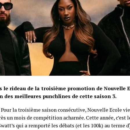
 le rideau de la troisième promotion de Nouvelle E
n des meilleures punchlines de cette saison 3.
! Pour la troisième saison consécutive, Nouvelle Ecole vie
rès un mois de compétition acharnée. Cette année, c’est 
watt’s qui a remporté les débats (et les 100k) au terme d