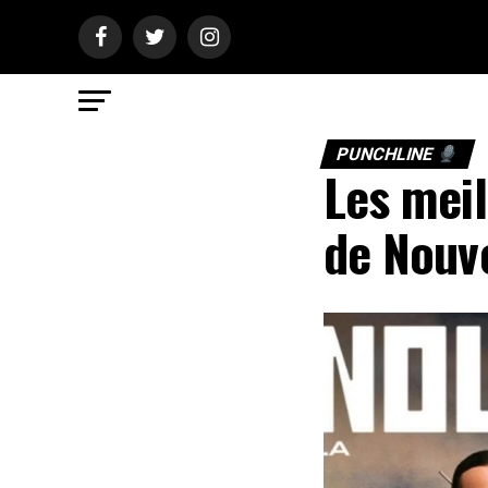
PUNCHLINE
Les meil
de Nouve