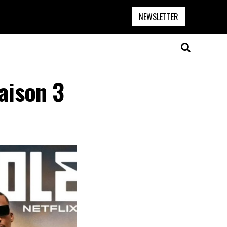
NEWSLETTER
aison 3