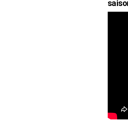
saiso