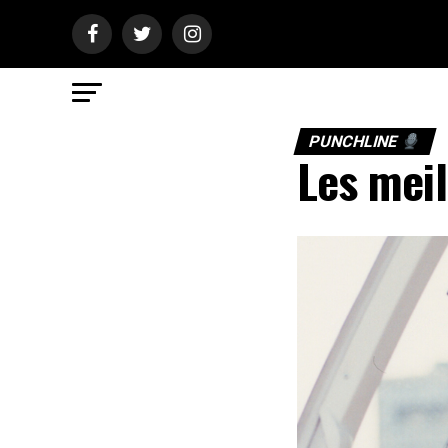
PUNCHLINE
Les meil