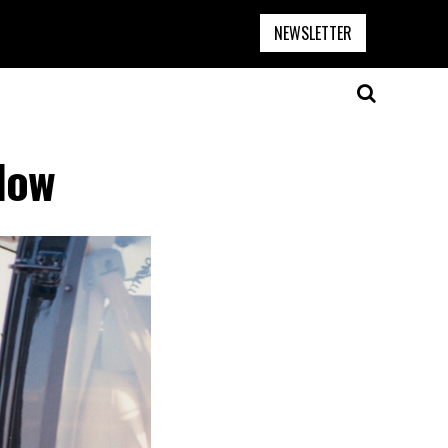
NEWSLETTER
low