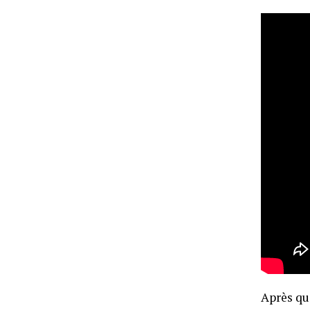
Après quo