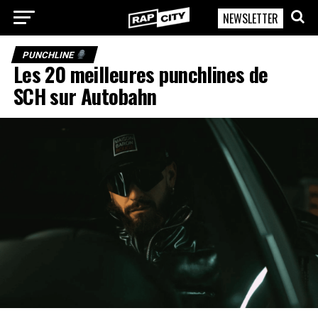
NEWSLETTER
RapCity
PUNCHLINE
Les 20 meilleures punchlines de
SCH sur Autobahn