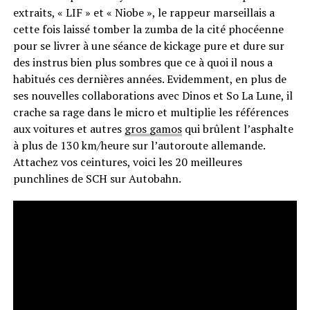
extraits, « LIF » et « Niobe », le rappeur marseillais a
cette fois laissé tomber la zumba de la cité phocéenne
pour se livrer à une séance de kickage pure et dure sur
des instrus bien plus sombres que ce à quoi il nous a
habitués ces dernières années. Evidemment, en plus de
ses nouvelles collaborations avec Dinos et So La Lune, il
crache sa rage dans le micro et multiplie les références
aux voitures et autres
gros gamos
qui brûlent l’asphalte
à plus de 130 km/heure sur l’autoroute allemande.
Attachez vos ceintures, voici les 20 meilleures
punchlines de SCH sur Autobahn.