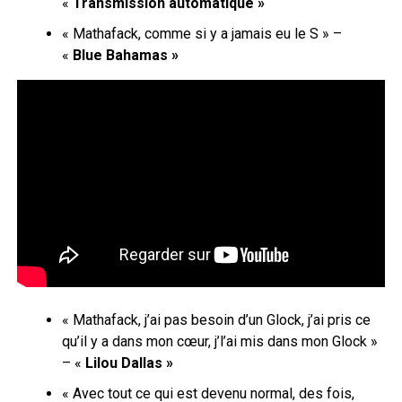
«
Transmission automatique »
« Mathafack, comme si y a jamais eu le S » –
«
Blue Bahamas »
« Mathafack, j’ai pas besoin d’un Glock, j’ai pris ce
qu’il y a dans mon cœur, j’l’ai mis dans mon Glock »
– «
Lilou Dallas »
« Avec tout ce qui est devenu normal, des fois,