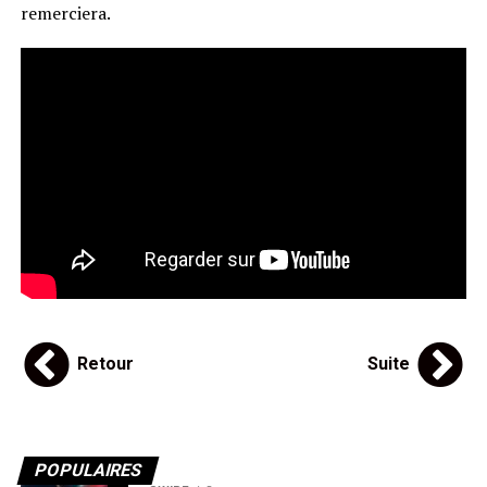
remerciera.
Retour
Suite
POPULAIRES