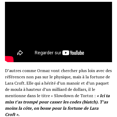
D’autres comme Ormaz vont chercher plus loin avec des
références non pas sur le physique, mais à la fortune de
Lara Croft. Elle qui a hérité d’un manoir et d’un paquet
de moula à hauteur d’un milliard de dollars, il le
mentionne dans le titre « Slowdown de Tortoz :
« Ici ta
miss t’as trompé pour casser les codes (biatch). T’as
moins la côte, on bosse pour la fortune de Lara
Croft ».