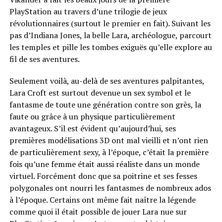
PlayStation au travers d’une trilogie de jeux
révolutionnaires (surtout le premier en fait). Suivant les
pas d’Indiana Jones, la belle Lara, archéologue, parcourt
les temples et pille les tombes exiguës qu’elle explore au
fil de ses aventures.
Seulement voilà, au-delà de ses aventures palpitantes,
Lara Croft est surtout devenue un sex symbol et le
fantasme de toute une génération contre son grès, la
faute ou grâce à un physique particulièrement
avantageux. S’il est évident qu’aujourd’hui, ses
premières modélisations 3D ont mal vieilli et n’ont rien
de particulièrement sexy, à l’époque, c’était la première
fois qu’une femme était aussi réaliste dans un monde
virtuel. Forcément donc que sa poitrine et ses fesses
polygonales ont nourri les fantasmes de nombreux ados
à l’époque. Certains ont même fait naître la légende
comme quoi il était possible de jouer Lara nue sur