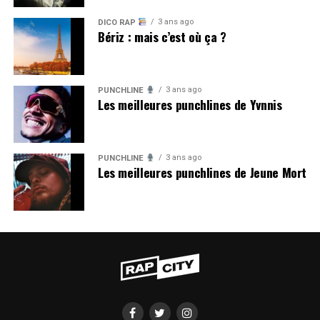
3 ans ago
DICO RAP
Bériz : mais c’est où ça ?
3 ans ago
PUNCHLINE
Les meilleures punchlines de Yvnnis
3 ans ago
PUNCHLINE
Les meilleures punchlines de Jeune Mort