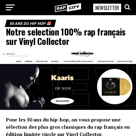
NEWSLETTER
RapCity
50 ANS DU HIP HOP
Notre selection 100% rap français
sur Vinyl Collector
Pour les 50 ans du hip-hop, on vous propose une
sélection des plus gros classiques du rap français en
édition limitée vinyle sur Vinyl Collector.