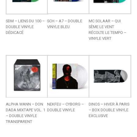
SDM – LIENS DU 100 –
SCH – A7 – DOUBLE
MC SOLAAR – QUI
DOUBLE VINYLE
VINYLE BLEU
SÈME LE VENT
DÉDICACÉ
RÉCOLTE LE TEMPO –
VINYLE VERT
ALPHA WANN – DON
NEKFEU – CYBORG –
DINOS – HIVER À PARIS
DADA MIXTAPE VOL. 1
DOUBLE VINYLE
– BOX DOUBLE VINYLE
– DOUBLE VINYLE
EXCLUSIVE
TRANSPARENT