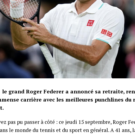
 le grand Roger Federer a annoncé sa retraite, 
mmense carrière avec les meilleures punchlines du 
t.
ez pas pu passer à côté : ce jeudi 15 septembre, Roger Fe
ns le monde du tennis et du sport en général. A 41 ans, 