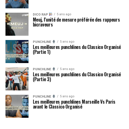
5 ans ago
DICO RAP
Meuj, l’unité de mesure préférée des rappeurs
bicraveurs
5 ans ago
PUNCHLINE
Les meilleures punchlines du Classico Organisé
(Partie 1)
5 ans ago
PUNCHLINE
Les meilleures punchlines du Classico Organisé
(Partie 3)
5 ans ago
PUNCHLINE
Les meilleures punchlines Marseille Vs Paris
avant le Classico Organisé