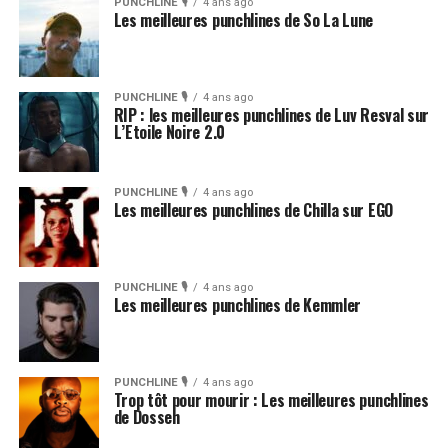
PUNCHLINE 🎙️
4 ans ago
Les meilleures punchlines de So La Lune
PUNCHLINE 🎙️
4 ans ago
RIP : les meilleures punchlines de Luv Resval sur
L’Etoile Noire 2.0
PUNCHLINE 🎙️
4 ans ago
Les meilleures punchlines de Chilla sur EGO
PUNCHLINE 🎙️
4 ans ago
Les meilleures punchlines de Kemmler
PUNCHLINE 🎙️
4 ans ago
Trop tôt pour mourir : Les meilleures punchlines
de Dosseh