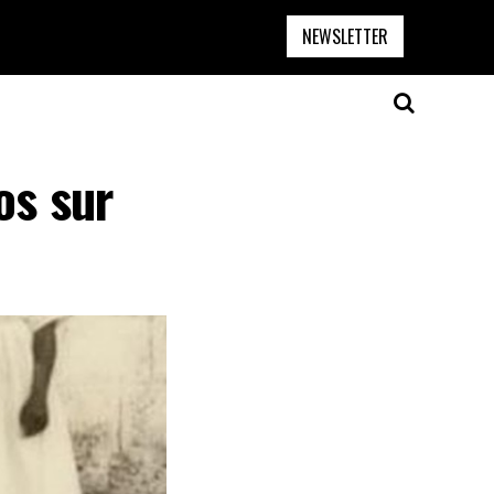
NEWSLETTER
os sur