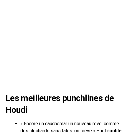
Les meilleures punchlines de
Houdi
« Encore un cauchemar un nouveau rêve, comme
des clochards sans tales, on crève » –
« Trouble