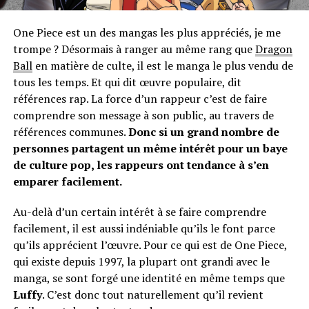
One Piece est un des mangas les plus appréciés, je me
trompe ? Désormais à ranger au même rang que
Dragon
Ball
en matière de culte, il est le manga le plus vendu de
tous les temps. Et qui dit œuvre populaire, dit
références rap. La force d’un rappeur c’est de faire
comprendre son message à son public, au travers de
références communes.
Donc si un grand nombre de
personnes partagent un même intérêt pour un baye
de culture pop, les rappeurs ont tendance à s’en
emparer facilement.
Au-delà d’un certain intérêt à se faire comprendre
facilement, il est aussi indéniable qu’ils le font parce
qu’ils apprécient l’œuvre. Pour ce qui est de One Piece,
qui existe depuis 1997, la plupart ont grandi avec le
manga, se sont forgé une identité en même temps que
Luffy
. C’est donc tout naturellement qu’il revient