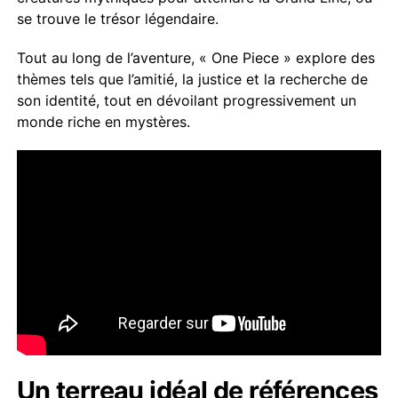
se trouve le trésor légendaire.
Tout au long de l’aventure, « One Piece » explore des
thèmes tels que l’amitié, la justice et la recherche de
son identité, tout en dévoilant progressivement un
monde riche en mystères.
Un terreau idéal de références