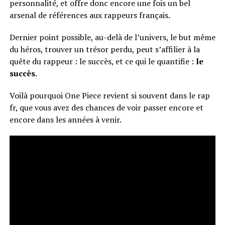
personnalité, et offre donc encore une fois un bel
arsenal de références aux rappeurs français.
Dernier point possible, au-delà de l’univers, le but même
du héros, trouver un trésor perdu, peut s’affilier à la
quête du rappeur : le succès, et ce qui le quantifie :
le
succès.
Voilà pourquoi One Piece revient si souvent dans le rap
fr, que vous avez des chances de voir passer encore et
encore dans les années à venir.