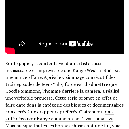
Sur le papier, raconter la vie d’un artiste aussi
insaisissable et imprévisible que Kanye West n’était pas
une mince affaire. Après le visionnage consécutif des
trois épisodes de Jeen-Yuhs, force est d’admettre que
Coodie Simmons, l’homme derrière la caméra, a réalisé
une véritable prouesse. Cette série promet en effet de
faire date dans la catégorie des biopics et documentaires
consacrés à nos rappeurs préférés. Clairement,
on a
kiffé découvrir Kanye comme on ne l’avait jamais vu
.
Mais puisque toutes les bonnes choses ont une fin, voici