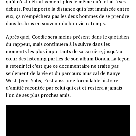
qu’il n’est définitivement plus le même qu’il était à ses
débuts. Peu importe la distance qui s’est immiscée entre
eux, ça n’empêchera pas les deux hommes de se prendre
dans les bras en souvenir du bon vieux temps.
Après quoi, Coodie sera moins présent dans le quotidien
du rappeur, mais continuera à la suivre dans les
moments les plus importants de sa carrière, jusqu’au
cœur des listening parties de son album Donda. La leçon
à retenir ici c’est que ce documentaire ne traite pas
seulement de la vie et du parcours musical de Kanye
West. Jeen-Yuhs, c’est aussi une formidable histoire
d’amitié racontée par celui qui est et restera à jamais
l’un de ses plus proches amis.