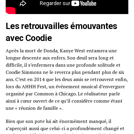
Les retrouvailles émouvantes
avec Coodie
Après la mort de Donda, Kanye West entamera une
longue descente aux enfers. Son deuil sera long et
difficile, il s’enfermera dans une profonde solitude et
Coodie Simmons ne le reverra plus pendant plus de six
ans. C’est en 2014 que les deux amis se retrouvent enfin,
lors du AHHH Fest, un événement musical d’envergure
organisé par Common à Chicago. Le réalisateur parle
ainsi à cœur ouvert de ce qu’il considère comme étant
une « réunion de famille ».
Bien que son pote lui ait énormément manqué, il
s’aperçoit aussi que celui-ci a profondément changé et