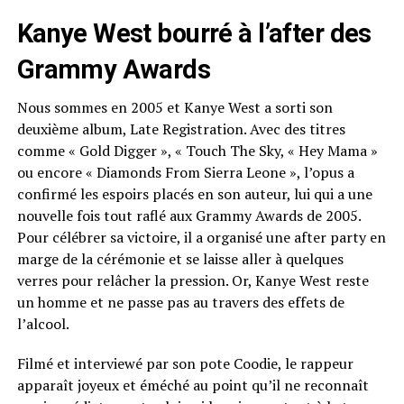
Kanye West bourré à l’after des
Grammy Awards
Nous sommes en 2005 et Kanye West a sorti son
deuxième album, Late Registration. Avec des titres
comme « Gold Digger », « Touch The Sky, « Hey Mama »
ou encore « Diamonds From Sierra Leone », l’opus a
confirmé les espoirs placés en son auteur, lui qui a une
nouvelle fois tout raflé aux Grammy Awards de 2005.
Pour célébrer sa victoire, il a organisé une after party en
marge de la cérémonie et se laisse aller à quelques
verres pour relâcher la pression. Or, Kanye West reste
un homme et ne passe pas au travers des effets de
l’alcool.
Filmé et interviewé par son pote Coodie, le rappeur
apparaît joyeux et éméché au point qu’il ne reconnaît