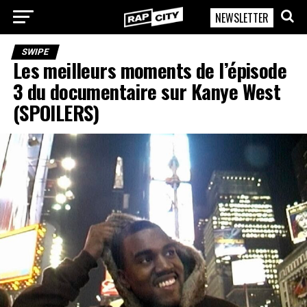
NEWSLETTER
RapCity
SWIPE
Les meilleurs moments de l’épisode
3 du documentaire sur Kanye West
(SPOILERS)