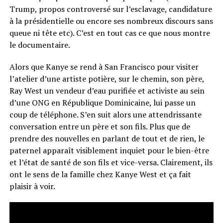
Trump, propos controversé sur l’esclavage, candidature
à la présidentielle ou encore ses nombreux discours sans
queue ni tête etc). C’est en tout cas ce que nous montre
le documentaire.
Alors que Kanye se rend à San Francisco pour visiter
l’atelier d’une artiste potière, sur le chemin, son père,
Ray West un vendeur d’eau purifiée et activiste au sein
d’une ONG en République Dominicaine, lui passe un
coup de téléphone. S’en suit alors une attendrissante
conversation entre un père et son fils. Plus que de
prendre des nouvelles en parlant de tout et de rien, le
paternel apparaît visiblement inquiet pour le bien-être
et l’état de santé de son fils et vice-versa. Clairement, ils
ont le sens de la famille chez Kanye West et ça fait
plaisir à voir.