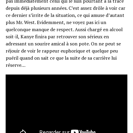
pas immédiatement celui qui le suis pourtant à la trace
depuis déjà plusieurs années. C’est assez drôle à voir car
ce dernier s’irrite de la situation, ce qui amuse d’autant
plus Mr. West. Evidemment, ne voyez pas ici un
quelconque manque de respect. Aussi chargé en alcool
soit-il, Kanye finira par retrouver son sérieux en
adressant un sourire amical à son pote. On ne peut se
réjouir de voir le rappeur euphorique et quelque peu
puéril quand on sait ce que la suite de sa carrière lui
réserve…