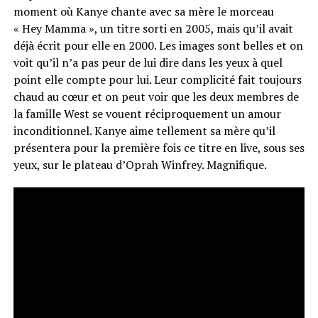
moment où Kanye chante avec sa mère le morceau
« Hey Mamma », un titre sorti en 2005, mais qu’il avait
déjà écrit pour elle en 2000. Les images sont belles et on
voit qu’il n’a pas peur de lui dire dans les yeux à quel
point elle compte pour lui. Leur complicité fait toujours
chaud au cœur et on peut voir que les deux membres de
la famille West se vouent réciproquement un amour
inconditionnel. Kanye aime tellement sa mère qu’il
présentera pour la première fois ce titre en live, sous ses
yeux, sur le plateau d’Oprah Winfrey. Magnifique.