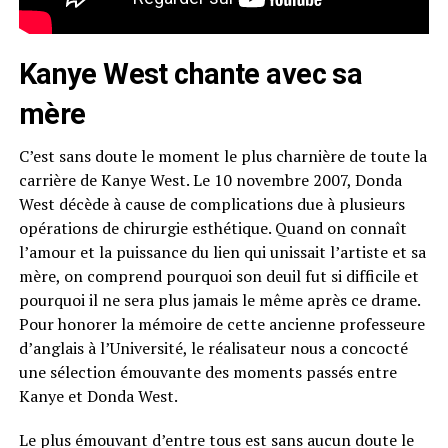
Kanye West chante avec sa
mère
C’est sans doute le moment le plus charnière de toute la
carrière de Kanye West. Le 10 novembre 2007, Donda
West décède à cause de complications due à plusieurs
opérations de chirurgie esthétique. Quand on connaît
l’amour et la puissance du lien qui unissait l’artiste et sa
mère, on comprend pourquoi son deuil fut si difficile et
pourquoi il ne sera plus jamais le même après ce drame.
Pour honorer la mémoire de cette ancienne professeure
d’anglais à l’Université, le réalisateur nous a concocté
une sélection émouvante des moments passés entre
Kanye et Donda West.
Le plus émouvant d’entre tous est sans aucun doute le