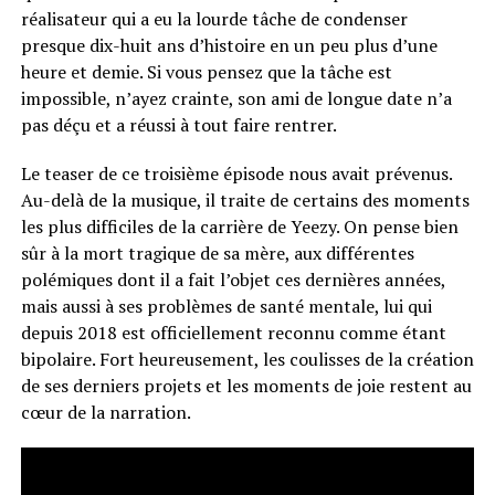
réalisateur qui a eu la lourde tâche de condenser
presque dix-huit ans d’histoire en un peu plus d’une
heure et demie. Si vous pensez que la tâche est
impossible, n’ayez crainte, son ami de longue date n’a
pas déçu et a réussi à tout faire rentrer.
Le teaser de ce troisième épisode nous avait prévenus.
Au-delà de la musique, il traite de certains des moments
les plus difficiles de la carrière de Yeezy. On pense bien
sûr à la mort tragique de sa mère, aux différentes
polémiques dont il a fait l’objet ces dernières années,
mais aussi à ses problèmes de santé mentale, lui qui
depuis 2018 est officiellement reconnu comme étant
bipolaire. Fort heureusement, les coulisses de la création
de ses derniers projets et les moments de joie restent au
cœur de la narration.