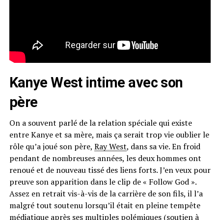
Kanye West intime avec son
père
On a souvent parlé de la relation spéciale qui existe
entre Kanye et sa mère, mais ça serait trop vie oublier le
rôle qu’a joué son père,
Ray West
, dans sa vie. En froid
pendant de nombreuses années, les deux hommes ont
renoué et de nouveau tissé des liens forts. J’en veux pour
preuve son apparition dans le clip de « Follow God ».
Assez en retrait vis-à-vis de la carrière de son fils, il l’a
malgré tout soutenu lorsqu’il était en pleine tempête
médiatique après ses multiples polémiques (soutien à