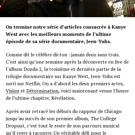
On termine notre série d’articles consacrée à Kanye
West avec les meilleurs moments de l’ultime
épisode de sa série documentaire, Jeen-Yuhs.
Comme dit le célèbre dicton : jamais deux sans trois.
C’est ainsi qu’une semaine après la découverte en live de
l’album Donda 2, la troisième et dernière partie de la
trilogie documentaire sur Kanye West, Jeen-Yuhs est
sorti sur Netflix. On a d’abord les deux premiers actes,
Vision
et
Détermination
, voici maintenant venue l’heure
de l’ultime chapitre, Révélation.
Après avoir retracé les débuts du rappeur de Chicago
jusqu’au succès de son premier album, The College
Dropout, c’est tout le reste de son parcours musical
qu’il reste à raconter. Un véritable défi pour le