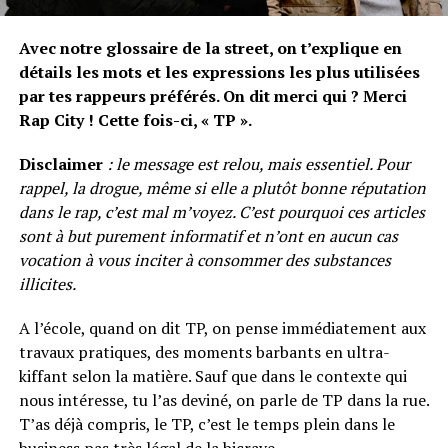
Avec notre glossaire de la street, on t’explique en
détails les mots et les expressions les plus utilisées
par tes rappeurs préférés. On dit merci qui ? Merci
Rap City ! Cette fois-ci, « TP ».
Disclaimer
: le message est relou, mais essentiel. Pour
rappel, la drogue, même si elle a plutôt bonne réputation
dans le rap, c’est mal m’voyez. C’est pourquoi ces articles
sont à but purement informatif et n’ont en aucun cas
vocation à vous inciter à consommer des substances
illicites.
A l’école, quand on dit TP, on pense immédiatement aux
travaux pratiques, des moments barbants en ultra-
kiffant selon la matière. Sauf que dans le contexte qui
nous intéresse, tu l’as deviné, on parle de TP dans la rue.
T’as déjà compris, le TP, c’est le temps plein dans le