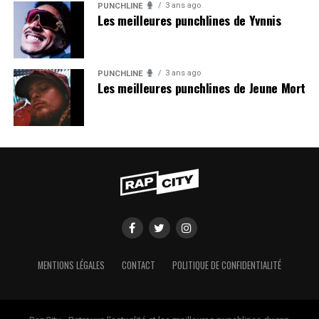
3 ans ago
PUNCHLINE
Les meilleures punchlines de Yvnnis
3 ans ago
PUNCHLINE
Les meilleures punchlines de Jeune Mort
MENTIONS LÉGALES
CONTACT
POLITIQUE DE CONFIDENTIALITÉ