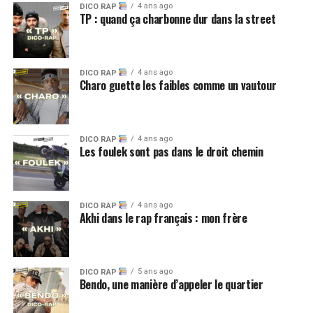
4 ans ago
DICO RAP
TP : quand ça charbonne dur dans la street
4 ans ago
DICO RAP
Charo guette les faibles comme un vautour
4 ans ago
DICO RAP
Les foulek sont pas dans le droit chemin
4 ans ago
DICO RAP
Akhi dans le rap français : mon frère
5 ans ago
DICO RAP
Bendo, une manière d’appeler le quartier