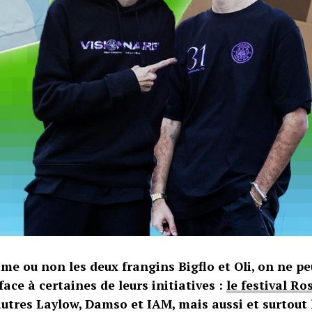
me ou non les deux frangins Bigflo et Oli, on ne pe
ace à certaines de leurs initiatives :
le festival Ro
autres Laylow, Damso et IAM, mais aussi et surtout