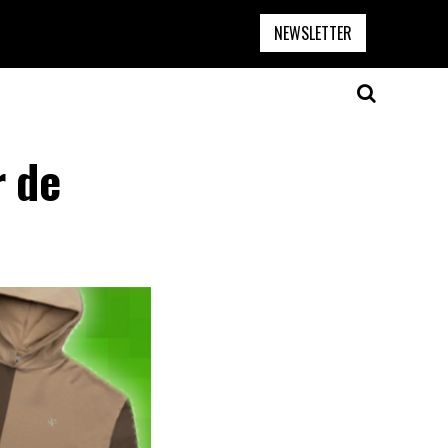
NEWSLETTER
r de