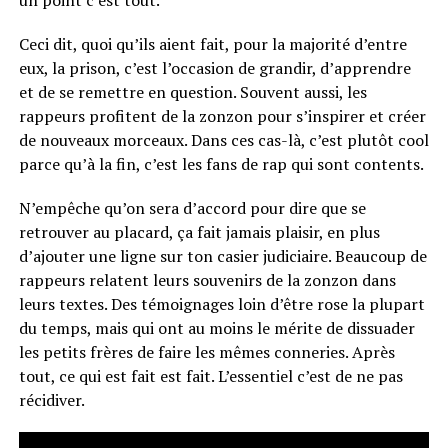
un point c’est tout.
Ceci dit, quoi qu’ils aient fait, pour la majorité d’entre
eux, la prison, c’est l’occasion de grandir, d’apprendre
et de se remettre en question. Souvent aussi, les
rappeurs profitent de la zonzon pour s’inspirer et créer
de nouveaux morceaux. Dans ces cas-là, c’est plutôt cool
parce qu’à la fin, c’est les fans de rap qui sont contents.
N’empêche
qu’on sera d’accord pour dire que se
retrouver au placard, ça fait jamais plaisir, en plus
d’ajouter
une ligne sur ton casier judiciaire. Beaucoup de
rappeurs relatent leurs souvenirs de la zonzon dans
leurs textes. Des témoignages loin d’être rose la plupart
du temps, mais qui ont au moins le mérite de dissuader
les petits frères de faire les mêmes conneries. Après
tout, ce qui est fait est fait. L’essentiel c’est de ne pas
récidiver.