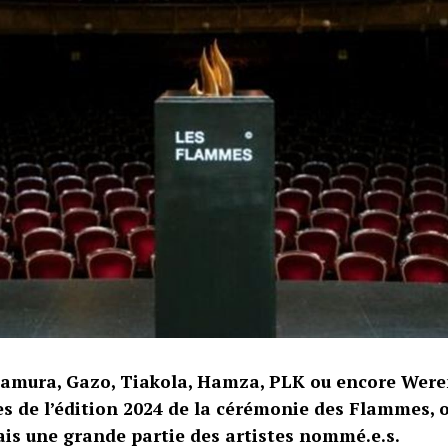
amura, Gazo, Tiakola, Hamza, PLK ou encore Were
s de l’édition 2024 de la cérémonie des Flammes, 
is une grande partie des artistes nommé.e.s.