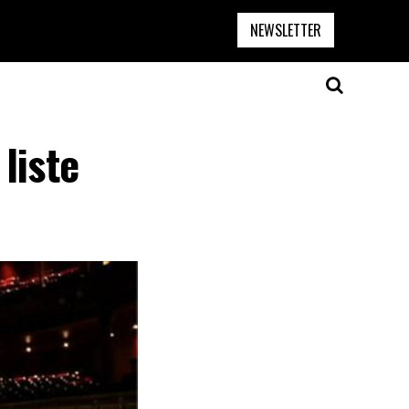
NEWSLETTER
liste