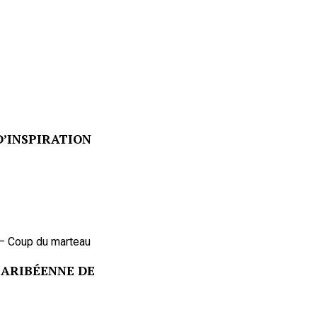
’INSPIRATION
 – Coup du marteau
CARIBÉENNE DE