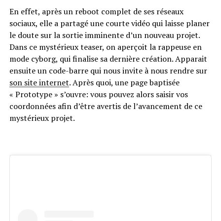
En effet, après un reboot complet de ses réseaux
sociaux, elle a partagé une courte vidéo qui laisse planer
le doute sur la sortie imminente d’un nouveau projet.
Dans ce mystérieux teaser, on aperçoit la rappeuse en
mode cyborg, qui finalise sa dernière création. Apparait
ensuite un code-barre qui nous invite à nous rendre sur
son site internet
. Après quoi, une page baptisée
« Prototype » s’ouvre: vous pouvez alors saisir vos
coordonnées afin d’être avertis de l’avancement de ce
mystérieux projet.