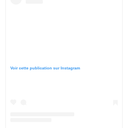
Voir cette publication sur Instagram