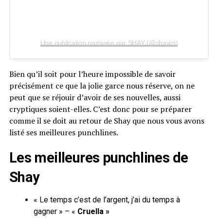
Une publication partagée par SHAY (@shayizi)
Bien qu’il soit pour l’heure impossible de savoir
précisément ce que la jolie garce nous réserve, on ne
peut que se réjouir d’avoir de ses nouvelles, aussi
cryptiques soient-elles. C’est donc pour se préparer
comme il se doit au retour de Shay que nous vous avons
listé ses meilleures punchlines.
Les meilleures punchlines de
Shay
« Le temps c’est de l’argent, j’ai du temps à
gagner » – «
Cruella »